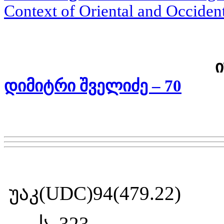
Context of Oriental and Occiden
დიმიტრი შველიძე – 70
უაკ
(UDC)
94(479.22)
ს
_
323