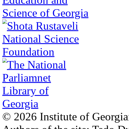
© 2026 Institute of Georgia