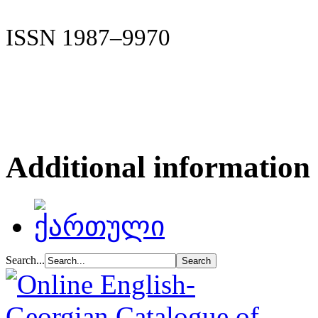
ISSN 1987–9970
Additional information
Search...